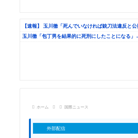
【速報】 玉川徹「死んでいなければ銃刀法違反と
玉川徹「包丁男を結果的に死刑にしたことになる」
ホーム
国際ニュース
外部配信