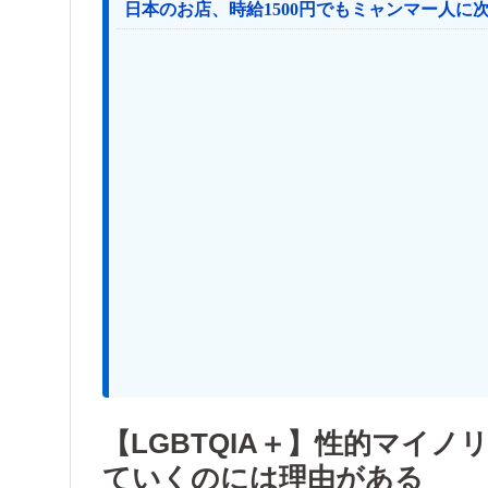
【LGBTQIA＋】性的マイ
ていくのには理由がある