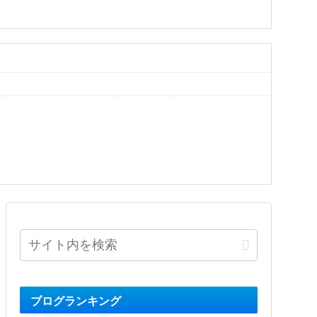
ブログランキング