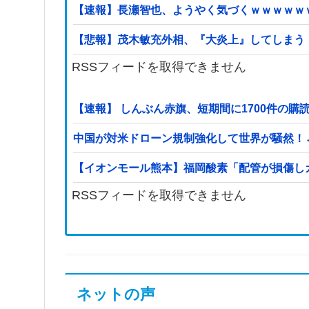
【速報】長瀬智也、ようやく気づくｗｗｗｗｗ
【悲報】茂木敏充外相、『大炎上』してしまう
RSSフィードを取得できません
【速報】 しんぶん赤旗、短期間に1700件の
中国が対米ドローン規制強化して世界が騒然！
【イオンモール熊本】福岡酸素「配管が損傷し
RSSフィードを取得できません
ネットの声