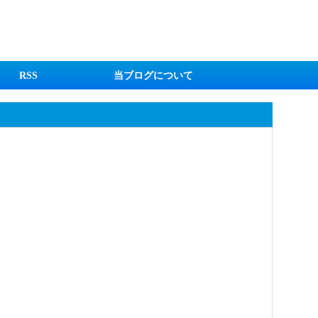
RSS
当ブログについて