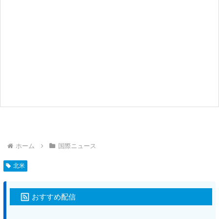
ホーム
国際ニュース
北米
おすすめ配信