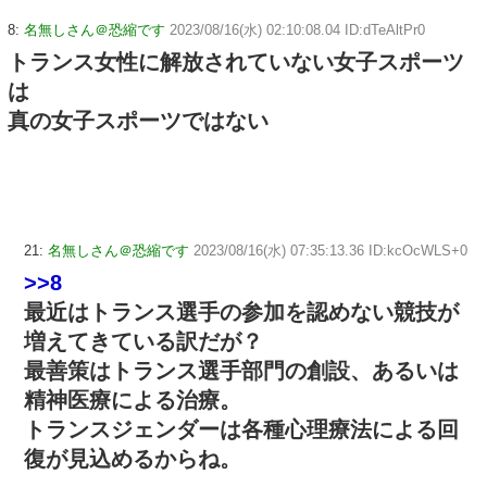
8:
名無しさん＠恐縮です
2023/08/16(水) 02:10:08.04 ID:dTeAltPr0
トランス女性に解放されていない女子スポーツ
は
真の女子スポーツではない
21:
名無しさん＠恐縮です
2023/08/16(水) 07:35:13.36 ID:kcOcWLS+0
>>8
最近はトランス選手の参加を認めない競技が
増えてきている訳だが？
最善策はトランス選手部門の創設、あるいは
精神医療による治療。
トランスジェンダーは各種心理療法による回
復が見込めるからね。