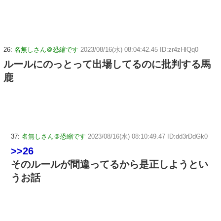
26:
名無しさん＠恐縮です
2023/08/16(水) 08:04:42.45 ID:zr4zHlQq0
ルールにのっとって出場してるのに批判する馬
鹿
37:
名無しさん＠恐縮です
2023/08/16(水) 08:10:49.47 ID:dd3rDdGk0
>>26
そのルールが間違ってるから是正しようとい
うお話