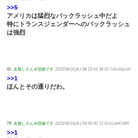
>>5
アメリカは猛烈なバックラッシュ中だよ
特にトランスジェンダーへのバックラッシュ
は強烈
41:
名無しさん＠恐縮です
2023/08/16(水) 08:23:43.39 ID:TXksMy/o0
>>1
ほんとその通りだわ。
79:
名無しさん＠恐縮です
2023/08/16(水) 09:00:40.72 ID:kLbkKU9i0
>>1