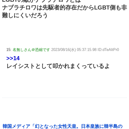
ナブラチロワは先駆者的存在だからLGBT側も非
難しにくいだろう
15:
名無しさん＠恐縮です
2023/08/16(水) 05:37:15.98 ID:dTeAltPr0
>>14
レイシストとして叩かれまくっているよ
韓国メディア「幻となった女性天皇。日本皇族に韓半島の