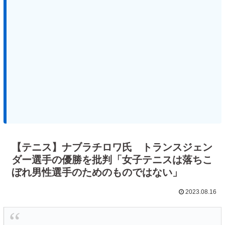
【テニス】ナブラチロワ氏 トランスジェン
ダー選手の優勝を批判「女子テニスは落ちこ
ぼれ男性選手のためのものではない」
2023.08.16