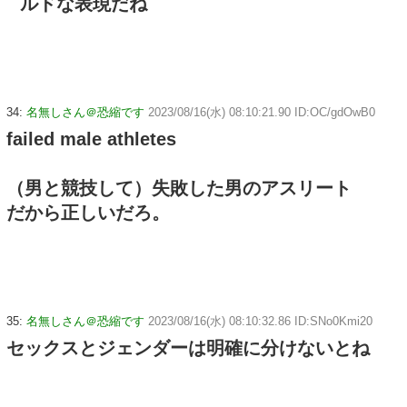
ルドな表現だね
34:
名無しさん＠恐縮です
2023/08/16(水) 08:10:21.90 ID:OC/gdOwB0
failed male athletes
（男と競技して）失敗した男のアスリート
だから正しいだろ。
35:
名無しさん＠恐縮です
2023/08/16(水) 08:10:32.86 ID:SNo0Kmi20
セックスとジェンダーは明確に分けないとね