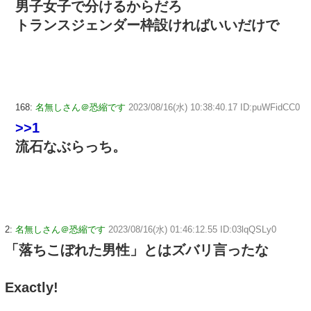
男子女子で分けるからだろ
トランスジェンダー枠設ければいいだけで
168:
名無しさん＠恐縮です
2023/08/16(水) 10:38:40.17 ID:puWFidCC0
>>1
流石なぶらっち。
2:
名無しさん＠恐縮です
2023/08/16(水) 01:46:12.55 ID:03lqQSLy0
「落ちこぼれた男性」とはズバリ言ったな
Exactly!