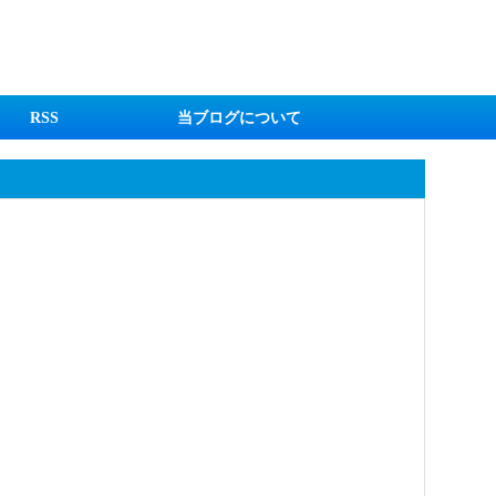
RSS
当ブログについて