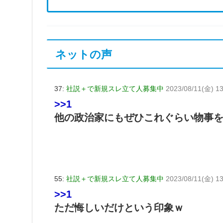
ネットの声
37:
社説＋で新規スレ立て人募集中
2023/08/11(金) 13
>>1
他の政治家にもぜひこれぐらい物事
55:
社説＋で新規スレ立て人募集中
2023/08/11(金) 13
>>1
ただ悔しいだけという印象ｗ