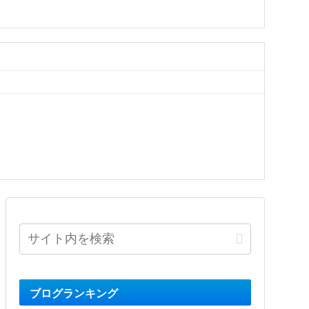
ブログランキング