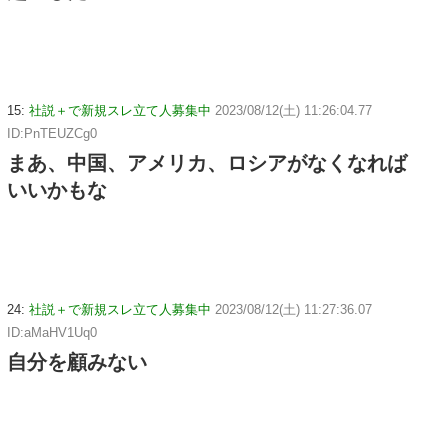
15:
社説＋で新規スレ立て人募集中
2023/08/12(土) 11:26:04.77
ID:PnTEUZCg0
まあ、中国、アメリカ、ロシアがなくなれば
いいかもな
24:
社説＋で新規スレ立て人募集中
2023/08/12(土) 11:27:36.07
ID:aMaHV1Uq0
自分を顧みない