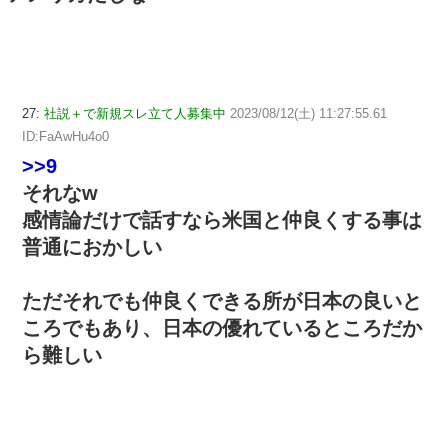
27:
社説＋で新規スレ立て人募集中
2023/08/12(土) 11:27:55.61
ID:FaAwHu4o0
>>9
それなw
感情論だけで話すなら米国と仲良くする事は
普通におかしい
ただそれでも仲良くできる所が日本の良いと
ころでもあり、日本の優れているところだか
ら難しい