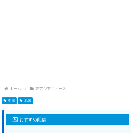
ホーム
東アジアニュース
中国
北米
おすすめ配信