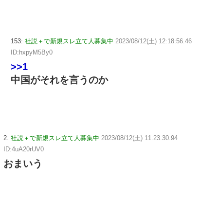
153:
社説＋で新規スレ立て人募集中
2023/08/12(土) 12:18:56.46
ID:hxpyM5By0
>>1
中国がそれを言うのか
2:
社説＋で新規スレ立て人募集中
2023/08/12(土) 11:23:30.94
ID:4uA20rUV0
おまいう