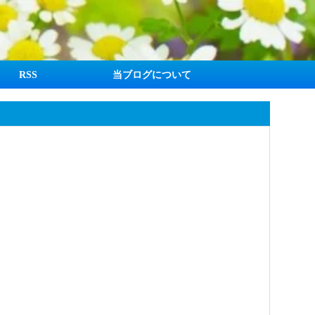
RSS
当ブログについて