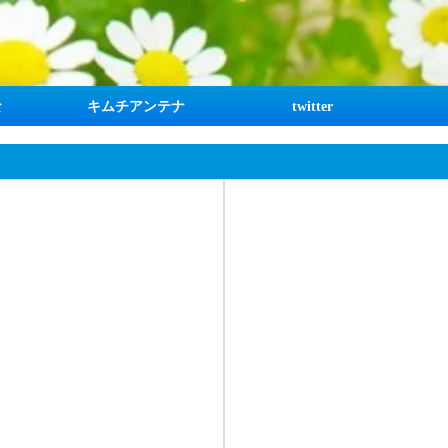
な
キムチアンテナ
twitter