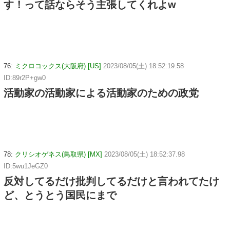
す！って話ならそう主張してくれよw
76:
ミクロコックス(大阪府) [US]
2023/08/05(土) 18:52:19.58
ID:89r2P+gw0
活動家の活動家による活動家のための政党
78:
クリシオゲネス(鳥取県) [MX]
2023/08/05(土) 18:52:37.98
ID:5wu1JeGZ0
反対してるだけ批判してるだけと言われてたけ
ど、とうとう国民にまで