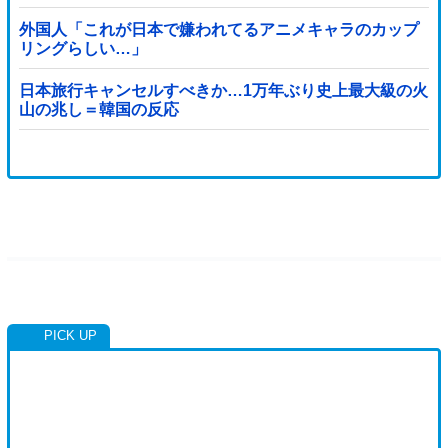
外国人「これが日本で嫌われてるアニメキャラのカップ
リングらしい…」
日本旅行キャンセルすべきか…1万年ぶり史上最大級の火
山の兆し＝韓国の反応