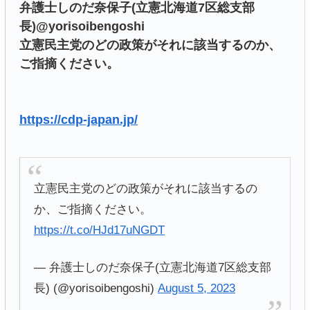
弁護士しのだ奈保子(立憲北海道7区総支部
長)@yorisoibengoshi
立憲民主党のどの政策がそれに該当するのか、
ご指摘ください。
https://cdp-japan.jp/
立憲民主党のどの政策がそれに該当するの
か、ご指摘ください。
https://t.co/HJd17uNGDT
— 弁護士しのだ奈保子(立憲北海道7区総支部
長) (@yorisoibengoshi)
August 5, 2023