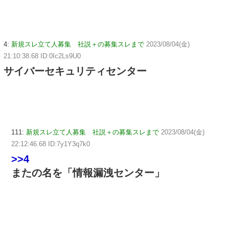
4:
新規スレ立て人募集 社説＋の募集スレまで
2023/08/04(金)
21:10:38.68 ID:0Ic2Ls9U0
サイバーセキュリティセンター
111:
新規スレ立て人募集 社説＋の募集スレまで
2023/08/04(金)
22:12:46.68 ID:7y1Y3q7k0
>>4
またの名を「情報漏洩センター」