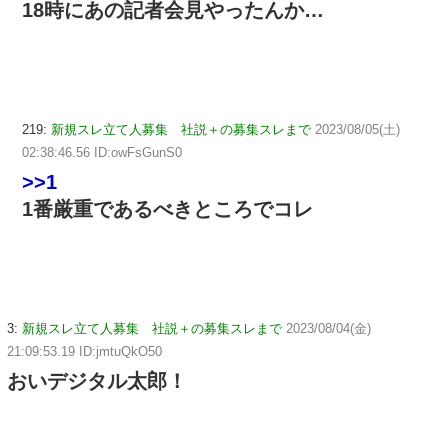
18時にあの記者会見やったんか…
219:
新規スレ立て人募集 社説＋の募集スレまで
2023/08/05(土)
02:38:46.56 ID:owFsGunS0
>>1
1番厳重であるべきところでコレ
3:
新規スレ立て人募集 社説＋の募集スレまで
2023/08/04(金)
21:09:53.19 ID:jmtuQkO50
おいデジタル太郎！