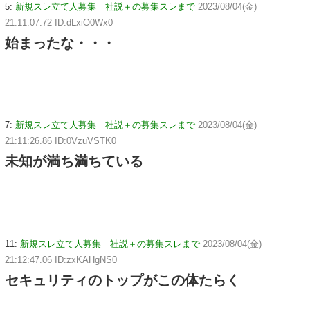
5:
新規スレ立て人募集 社説＋の募集スレまで
2023/08/04(金)
21:11:07.72 ID:dLxiO0Wx0
始まったな・・・
7:
新規スレ立て人募集 社説＋の募集スレまで
2023/08/04(金)
21:11:26.86 ID:0VzuVSTK0
未知が満ち満ちている
11:
新規スレ立て人募集 社説＋の募集スレまで
2023/08/04(金)
21:12:47.06 ID:zxKAHgNS0
セキュリティのトップがこの体たらく