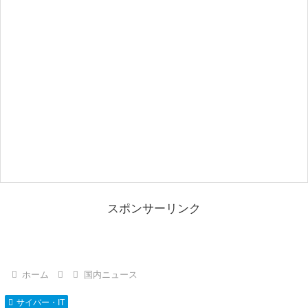
スポンサーリンク
ホーム
国内ニュース
サイバー・IT