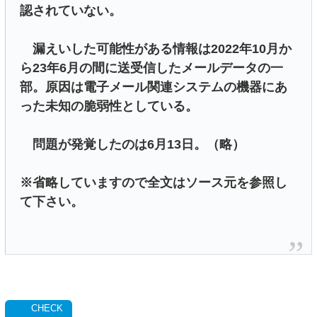
認されていない。
漏えいした可能性がある情報は2022年10月か
ら23年6月の間に送受信したメールデータの一
部。原因は電子メール関連システムの機器にあ
った未知の脆弱性としている。
問題が発覚したのは6月13日。（略）
※省略していますので全文はソース元を参照し
て下さい。