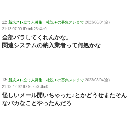
12:
新規スレ立て人募集 社説＋の募集スレまで
2023/08/04(金)
21:13:07.00 ID:tnK23sXc0
全部バラしてくれんかな。
関連システムの納入業者って何処かな
13:
新規スレ立て人募集 社説＋の募集スレまで
2023/08/04(金)
21:13:42.92 ID:SczbGUbn0
怪しいメール開いちゃった♪とかどうせまたそん
なバカなことやったんだろ