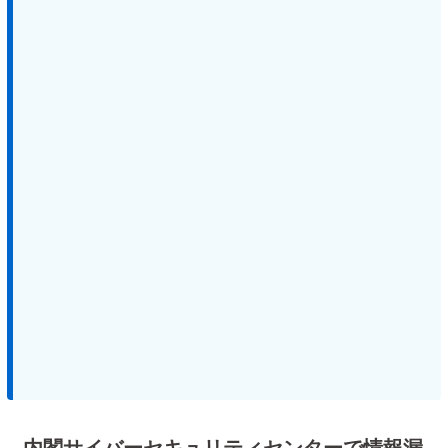
内閣サイバーセキュリティセンターで情報漏