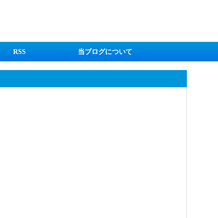
RSS
当ブログについて