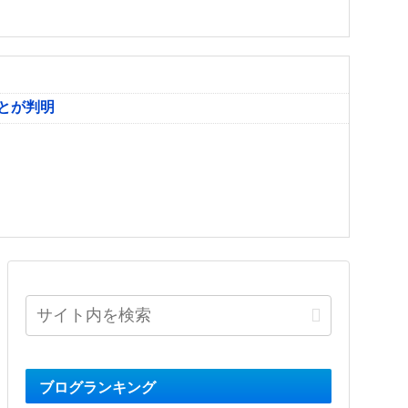
とが判明
ブログランキング