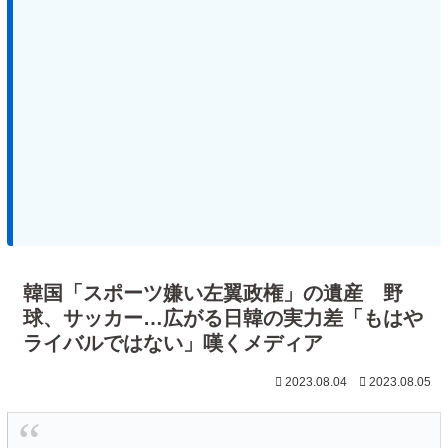
韓国「スポーツ嫌い左翼政権」の遺産 野
球、サッカー…広がる日韓の実力差「もはや
ライバルではない」嘆くメディア
2023.08.04
2023.08.05