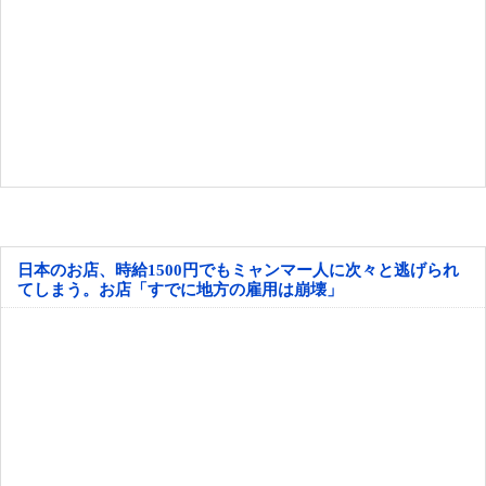
日本のお店、時給1500円でもミャンマー人に次々と逃げられ
てしまう。お店「すでに地方の雇用は崩壊」