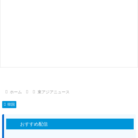
ホーム
東アジアニュース
韓国
おすすめ配信