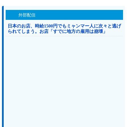
外部配信
日本のお店、時給1500円でもミャンマー人に次々と逃げ
られてしまう。お店「すでに地方の雇用は崩壊」