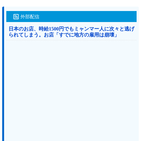
外部配信
日本のお店、時給1500円でもミャンマー人に次々と逃げ
られてしまう。お店「すでに地方の雇用は崩壊」