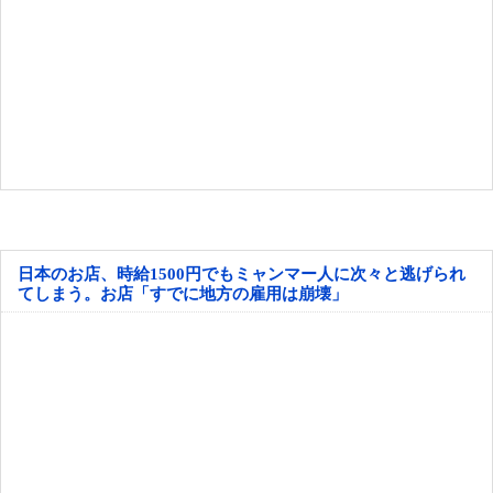
日本のお店、時給1500円でもミャンマー人に次々と逃げられ
てしまう。お店「すでに地方の雇用は崩壊」