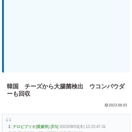
韓国 チーズから大腸菌検出 ウコンパウダ
ーも回収
2023.08.03
1:
デロビブリオ(愛媛県) [ES]
2023/08/03(木) 12:23:47.31