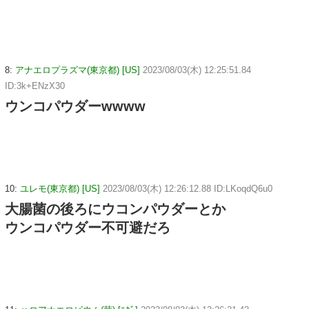
8:
アナエロプラズマ(東京都) [US]
2023/08/03(木) 12:25:51.84
ID:3k+ENzX30
ウンコパウダーwwww
10:
ユレモ(東京都) [US]
2023/08/03(木) 12:26:12.88 ID:LKoqdQ6u0
大腸菌の後ろにウコンパウダーとか
ウンコパウダー不可避だろ