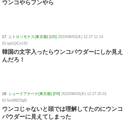
ウンコやらフンやら
17:
ニトロソモナス(東京都) [US]
2023/08/03(木) 12:27:11.14
ID:opGQCnJJ0
韓国の文字入ったらウンコパウダーにしか見え
んだろ！
19:
シュードアナベナ(東京都) [FR]
2023/08/03(木) 12:27:25.01
ID:5mW8Z0ql0
ウンコじゃないと頭では理解してたのにウンコ
パウダーに見えてしまった