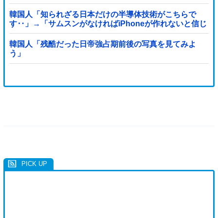
韓国人「知られざる日本だけの半導体技術がこちらで
す‥」→「サムスンがなければiPhoneが作れないと信じ
ていたのに‥」
韓国人「残酷だった日帝強占期前後の写真を見てみよ
う」