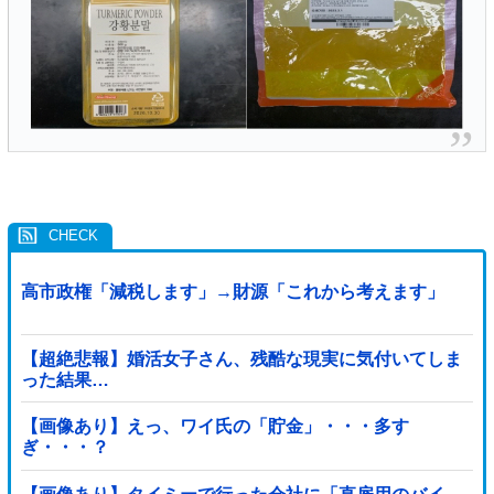
高市政権「減税します」→財源「これから考えます」
【超絶悲報】婚活女子さん、残酷な現実に気付いてしま
った結果…
【画像あり】えっ、ワイ氏の「貯金」・・・多す
ぎ・・・？