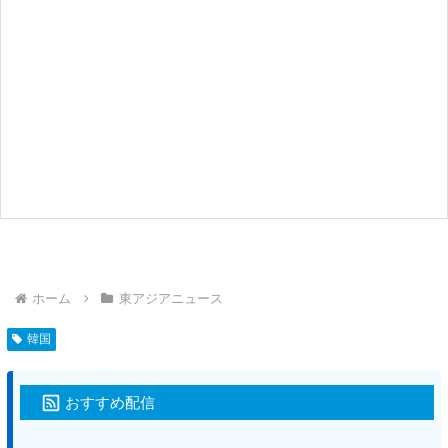
ホーム
東アジアニュース
韓国
おすすめ配信