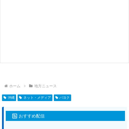
ホーム
地方ニュース
沖縄
ネット・メディア
パヨク
おすすめ配信