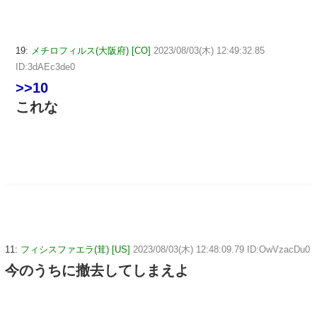
19:
メチロフィルス(大阪府) [CO]
2023/08/03(木) 12:49:32.85
ID:3dAEc3de0
>>10
これな
11:
フィシスファエラ(茸) [US]
2023/08/03(木) 12:48:09.79 ID:OwVzacDu0
今のうちに撤去してしまえよ