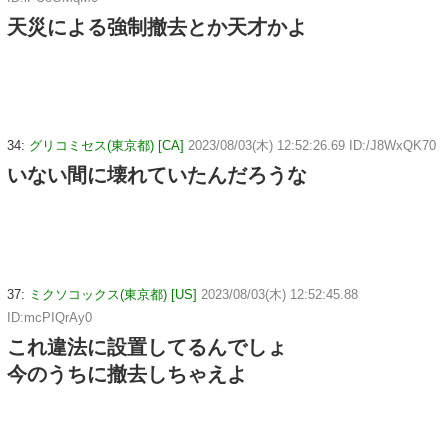
天災による強制撤去とか天才かよ
34:
グリコミセス(東京都) [CA]
2023/08/03(木) 12:52:26.69 ID:/J8WxQK70
いない間に壊れていたんだろうな
37:
ミクソコックス(東京都) [US]
2023/08/03(木) 12:52:45.88
ID:mcPIQrAy0
これ違法に設置してるんでしょ
今のうちに撤去しちゃえよ