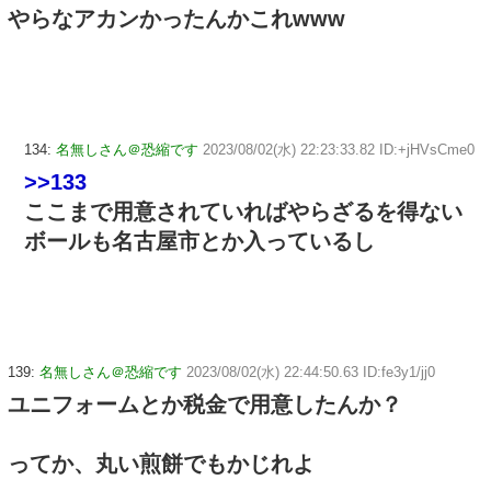
やらなアカンかったんかこれwww
134:
名無しさん＠恐縮です
2023/08/02(水) 22:23:33.82 ID:+jHVsCme0
>>133
ここまで用意されていればやらざるを得ない
ボールも名古屋市とか入っているし
139:
名無しさん＠恐縮です
2023/08/02(水) 22:44:50.63 ID:fe3y1/jj0
ユニフォームとか税金で用意したんか？
ってか、丸い煎餅でもかじれよ