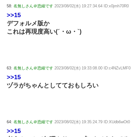
58:
名無しさん＠恐縮です
2023/08/02(水) 19:27:34.64 ID:x0jmh70R0
>>15
デフォルメ版か
これは再現度高い(´・ω・`)
63:
名無しさん＠恐縮です
2023/08/02(水) 19:33:08.00 ID:c4NZvLMF0
>>15
ヅラがちゃんとしてておもしろい
64:
名無しさん＠恐縮です
2023/08/02(水) 19:35:24.79 ID:XUdb6wOt0
>>15