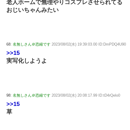
老人ホームで無理やりコスプレさせられてる
おじいちゃんみたい
68:
名無しさん＠恐縮です
2023/08/02(水) 19:39:03.00 ID:DmPDQ4U90
>>15
実写化しようよ
98:
名無しさん＠恐縮です
2023/08/02(水) 20:08:17.99 ID:tD4rQelo0
>>15
草