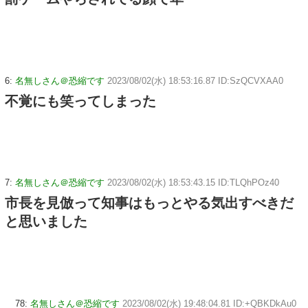
6:
名無しさん＠恐縮です
2023/08/02(水) 18:53:16.87 ID:SzQCVXAA0
不覚にも笑ってしまった
7:
名無しさん＠恐縮です
2023/08/02(水) 18:53:43.15 ID:TLQhPOz40
市長を見倣って知事はもっとやる気出すべきだ
と思いました
78:
名無しさん＠恐縮です
2023/08/02(水) 19:48:04.81 ID:+QBKDkAu0