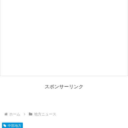
スポンサーリンク
ホーム
地方ニュース
中部地方