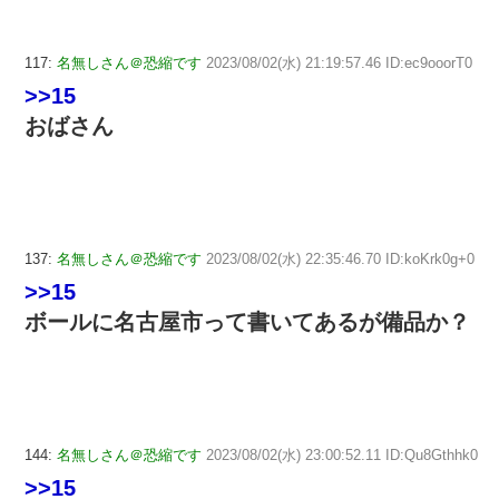
117:
名無しさん＠恐縮です
2023/08/02(水) 21:19:57.46 ID:ec9ooorT0
>>15
おばさん
137:
名無しさん＠恐縮です
2023/08/02(水) 22:35:46.70 ID:koKrk0g+0
>>15
ボールに名古屋市って書いてあるが備品か？
144:
名無しさん＠恐縮です
2023/08/02(水) 23:00:52.11 ID:Qu8Gthhk0
>>15