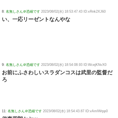
8:
名無しさん＠恐縮です
2023/08/02(水) 18:53:47.43 ID:xRnk2XJ60
い、一応リーゼントなんやな
9:
名無しさん＠恐縮です
2023/08/02(水) 18:54:08.93 ID:WcejKNvX0
お前にふさわしいスラダンコスは武里の監督だ
ろ
11:
名無しさん＠恐縮です
2023/08/02(水) 18:54:43.87 ID:vAmIWrpp0