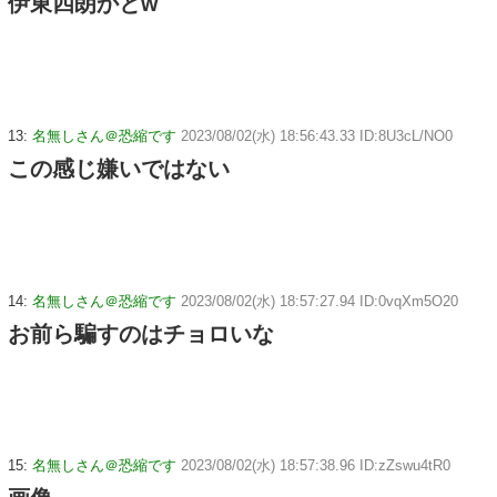
伊東四朗かとw
13:
名無しさん＠恐縮です
2023/08/02(水) 18:56:43.33 ID:8U3cL/NO0
この感じ嫌いではない
14:
名無しさん＠恐縮です
2023/08/02(水) 18:57:27.94 ID:0vqXm5O20
お前ら騙すのはチョロいな
15:
名無しさん＠恐縮です
2023/08/02(水) 18:57:38.96 ID:zZswu4tR0