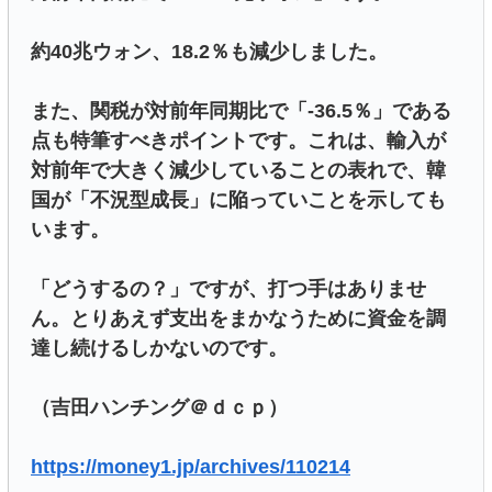
約40兆ウォン、18.2％も減少しました。
また、関税が対前年同期比で「-36.5％」である
点も特筆すべきポイントです。これは、輸入が
対前年で大きく減少していることの表れで、韓
国が「不況型成長」に陥っていことを示しても
います。
「どうするの？」ですが、打つ手はありませ
ん。とりあえず支出をまかなうために資金を調
達し続けるしかないのです。
（吉田ハンチング＠ｄｃｐ）
https://money1.jp/archives/110214