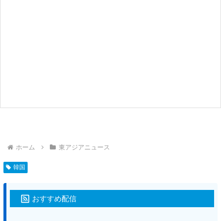
ホーム
東アジアニュース
韓国
おすすめ配信