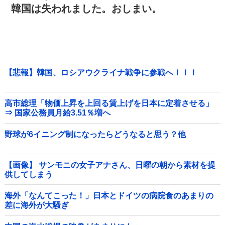
韓国は失われました。おしまい。
【悲報】韓国、ロシアウクライナ戦争に参戦へ！！！
高市総理「物価上昇を上回る賃上げを日本に定着させる」
⇒ 国家公務員月給3.51％増へ
野球が6イニング制になったらどうなると思う？他
【画像】 サンモニの女子アナさん、日曜の朝から素材を提
供してしまう
海外「なんてこった！」日本とドイツの病院食のあまりの
差に海外が大騒ぎ