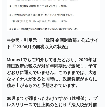
⇒参照・引用元：『韓国 企画財政部』公式サイ
ト「’23.06月の国税収入の状況」
Money1でもご紹介してきたとおり、2023年は
韓国政府の税収が対前年同期比で激減し、予算
どおりに運んでいません。このままでは、大き
なマイナスが出ると同時に、政府負債がさらに
積み上がるものと予想されています。
06月までが締まったわけですが（速報値）、プ
レスリリースでは上掲のとおり「法人税が対前