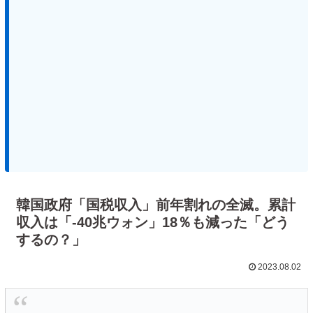
韓国政府「国税収入」前年割れの全滅。累計
収入は「-40兆ウォン」18％も減った「どう
するの？」
2023.08.02