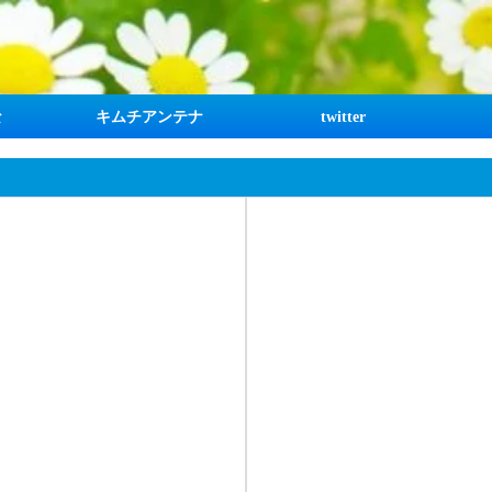
な
キムチアンテナ
twitter