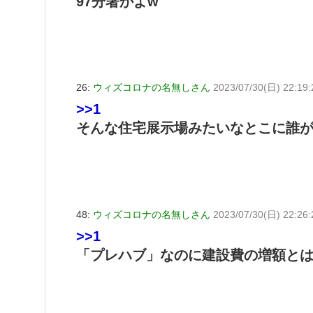
97分署かよw
26:
ウィズコロナの名無しさん
2023/07/30(日) 22:19
>>1
そんな住宅展示場みたいなとこに誰が
48:
ウィズコロナの名無しさん
2023/07/30(日) 22:26
>>1
「プレハブ」なのに建設費の増額とは