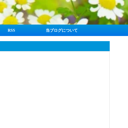
RSS
当ブログについて