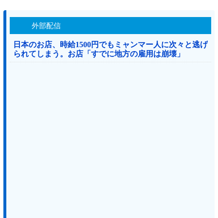
外部配信
日本のお店、時給1500円でもミャンマー人に次々と逃げ
られてしまう。お店「すでに地方の雇用は崩壊」