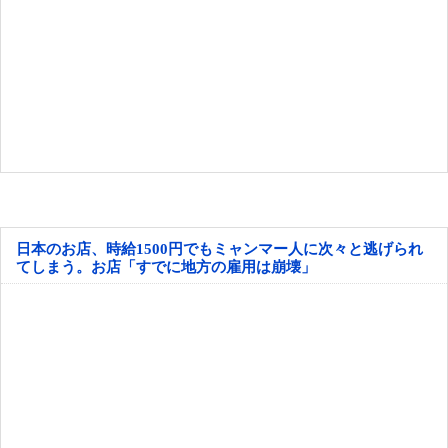
日本のお店、時給1500円でもミャンマー人に次々と逃げられ
てしまう。お店「すでに地方の雇用は崩壊」