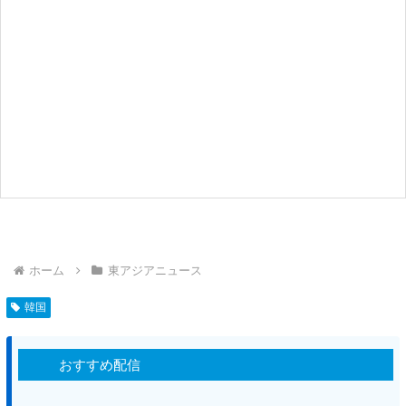
ホーム
東アジアニュース
韓国
おすすめ配信