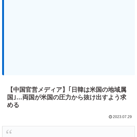
【中国官営メディア】｢日韓は米国の地域属
国｣…両国が米国の圧力から抜け出すよう求
める
2023.07.29