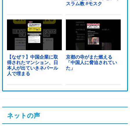
スラム教 #モスク
【なぜ？】中国企業に取
京都の寺がまた燃える
得されたマンション、日
「中国人に脅迫されてい
本人が出ていきネパール
た」
人で埋まる
ネットの声