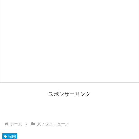
スポンサーリンク
ホーム
東アジアニュース
韓国