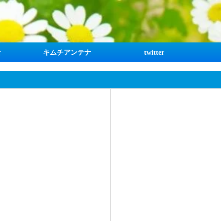
な
キムチアンテナ
twitter