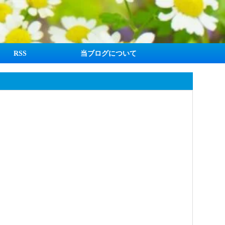
RSS
当ブログについて