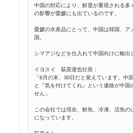
中国の対応により、鮮度が重視される多
の影響が愛媛にも出ているのです。
愛媛の水産品にとって、中国は韓国、ア
国。
シマアジなどを仕入れて中国向けに輸出
イヨスイ 荻原達也社長：
「6月の末、30日だと覚えています。中
と『気を付けてくれ』という連絡が中国
せん」
この会社では現在、鮮魚、冷凍、活魚の
になっています。