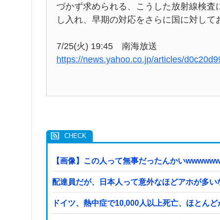
づかず求められる、こうした放射線検査
し入れ、早期の対応をさらに国に対して
7/25(火) 19:45 南海放送
https://news.yahoo.co.jp/articles/d0c
【画像】この人って無事だったんかいwwwwww
配達員だが、日本人って意外なほどアホが多い
ドイツ、熱中症で10,000人以上死亡、ほとん