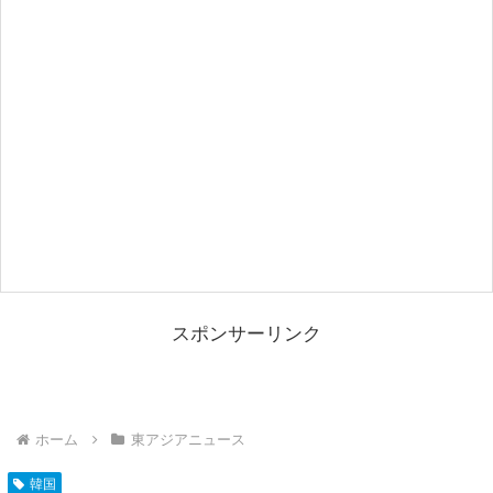
スポンサーリンク
ホーム
東アジアニュース
韓国