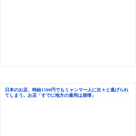
日本のお店、時給1500円でもミャンマー人に次々と逃げられ
てしまう。お店「すでに地方の雇用は崩壊」