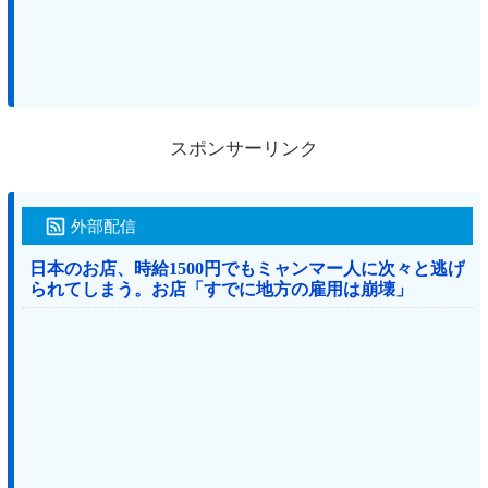
スポンサーリンク
外部配信
日本のお店、時給1500円でもミャンマー人に次々と逃げ
られてしまう。お店「すでに地方の雇用は崩壊」