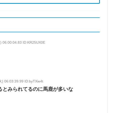
) 06:00:04.83 ID:KR25UX0E
) 06:03:39.99 ID:byTXie4t
するとみられてるのに馬鹿が多いな