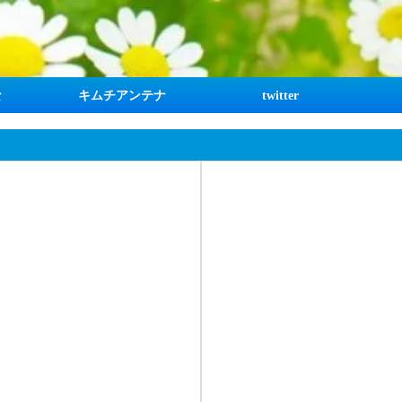
な
キムチアンテナ
twitter