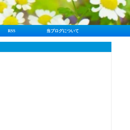
RSS
当ブログについて