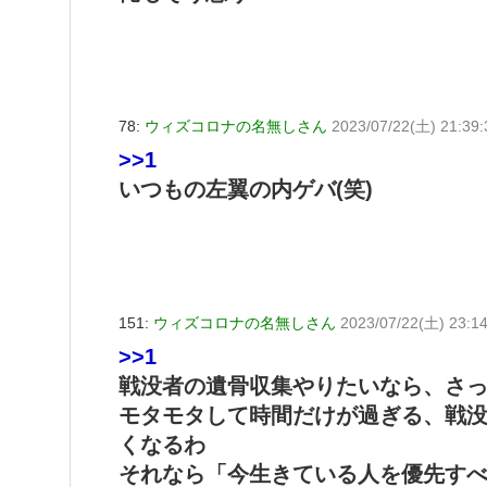
78:
ウィズコロナの名無しさん
2023/07/22(土) 21:39:3
>>1
いつもの左翼の内ゲバ(笑)
151:
ウィズコロナの名無しさん
2023/07/22(土) 23:14
>>1
戦没者の遺骨収集やりたいなら、さ
モタモタして時間だけが過ぎる、戦
くなるわ
それなら「今生きている人を優先す