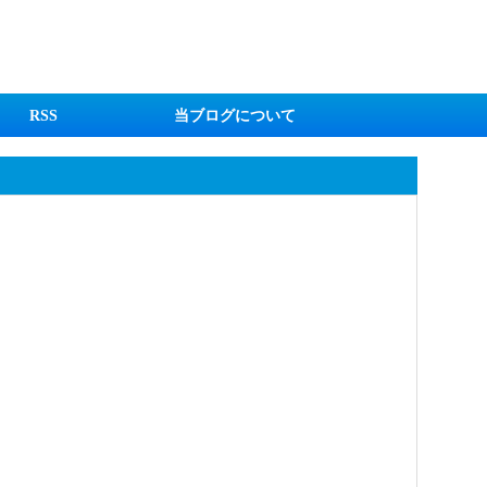
RSS
当ブログについて