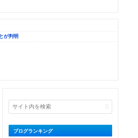
とが判明
ブログランキング