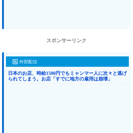
スポンサーリンク
外部配信
日本のお店、時給1500円でもミャンマー人に次々と逃げ
られてしまう。お店「すでに地方の雇用は崩壊」