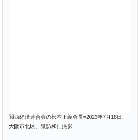
関西経済連合会の松本正義会長=2023年7月18日、
大阪市北区、諏訪和仁撮影