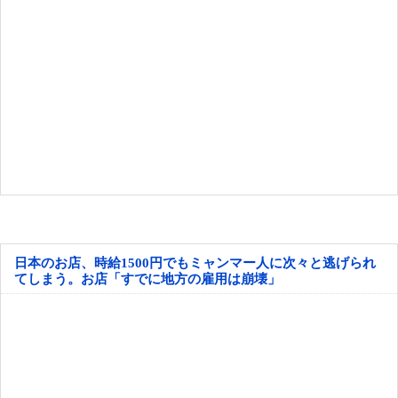
日本のお店、時給1500円でもミャンマー人に次々と逃げられ
てしまう。お店「すでに地方の雇用は崩壊」