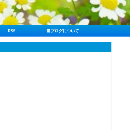
RSS
当ブログについて