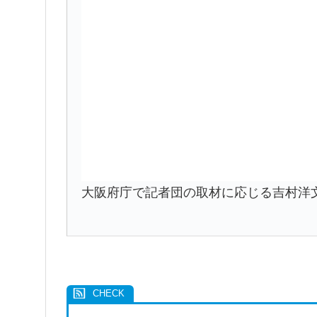
大阪府庁で記者団の取材に応じる吉村洋文