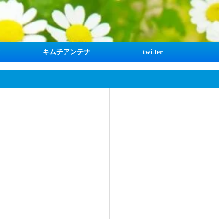
な
キムチアンテナ
twitter