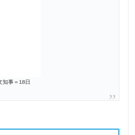
知事＝18日