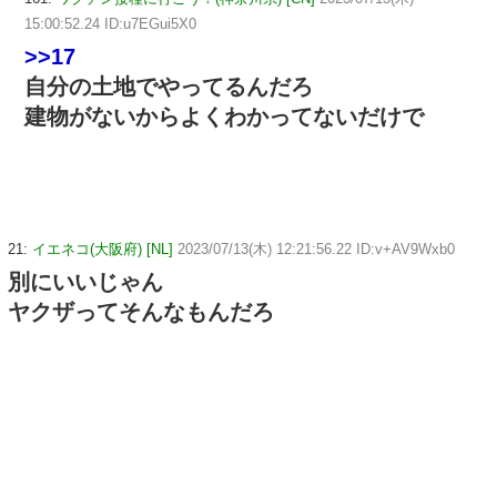
15:00:52.24 ID:u7EGui5X0
>>17
自分の土地でやってるんだろ
建物がないからよくわかってないだけで
21:
イエネコ(大阪府) [NL]
2023/07/13(木) 12:21:56.22 ID:v+AV9Wxb0
別にいいじゃん
ヤクザってそんなもんだろ