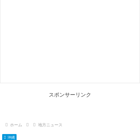
スポンサーリンク
ホーム
地方ニュース
沖縄