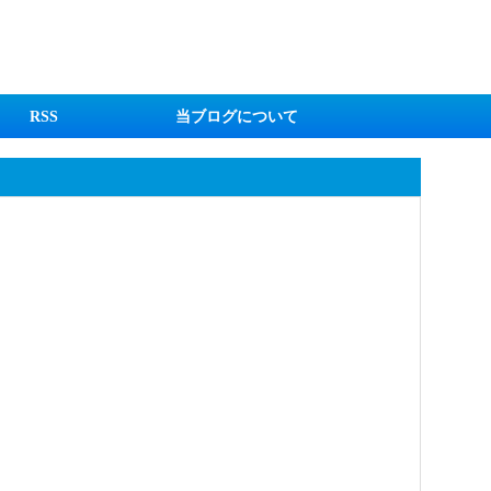
RSS
当ブログについて