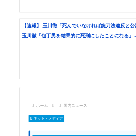
【速報】 玉川徹「死んでいなければ銃刀法違反と
玉川徹「包丁男を結果的に死刑にしたことになる」
ホーム
国内ニュース
ネット・メディア