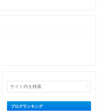
ブログランキング