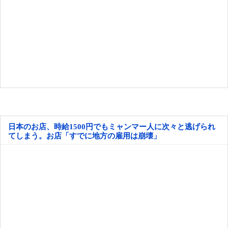
日本のお店、時給1500円でもミャンマー人に次々と逃げられ
てしまう。お店「すでに地方の雇用は崩壊」