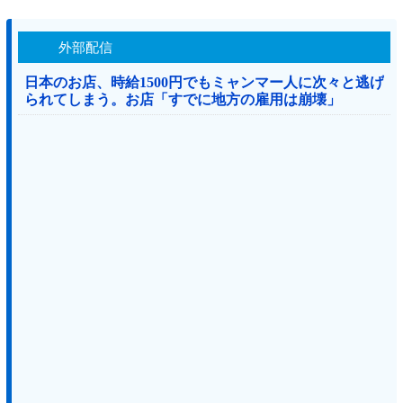
外部配信
日本のお店、時給1500円でもミャンマー人に次々と逃げ
られてしまう。お店「すでに地方の雇用は崩壊」