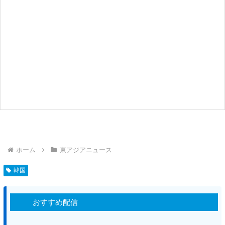
ホーム
東アジアニュース
韓国
おすすめ配信