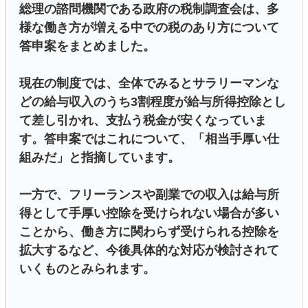
総理の諮問機関である政府の税制調査会は、多
様な働き方が増える中での税のあり方について
答申案をまとめました。
現在の制度では、全体でみるとサラリーマンな
どの給与収入のうち3割程度が給与所得控除とし
て差し引かれ、支払う税金が安くなっていま
す。答申案ではこれについて、「相当手厚い仕
組みだ」と指摘しています。
一方で、フリーランスや副業での収入は給与所
得として手厚い控除を受けられない場合が多い
ことから、働き方に関わらず受けられる控除を
拡大するなど、今後具体的な対応が検討されて
いくものとみられます。