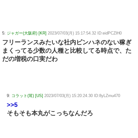
5:
ジャガー(大阪府) [KR]
2023/07/03(月) 15:17:54.32 ID:eidPCZlH0
フリーランスみたいな社内ピンハネのない稼ぎ
まくってる少数の人種と比較してる時点で、た
だの増税の口実だわ
9:
コラット(茸) [US]
2023/07/03(月) 15:20:24.30 ID:8yLZmu470
>>5
そもそも本丸がこっちなんだろ