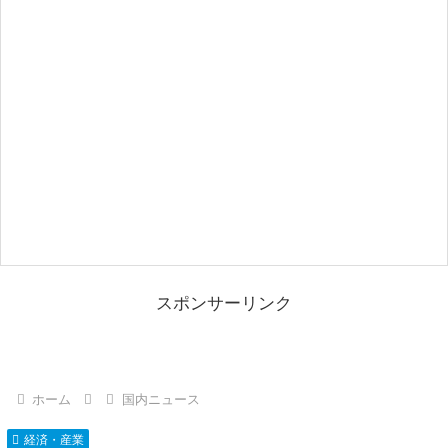
スポンサーリンク
ホーム
国内ニュース
経済・産業