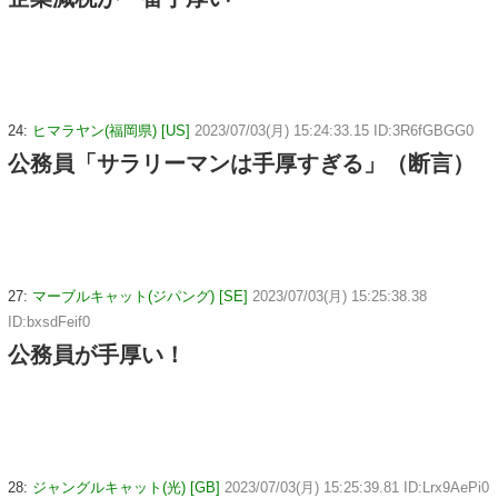
24:
ヒマラヤン(福岡県) [US]
2023/07/03(月) 15:24:33.15 ID:3R6fGBGG0
公務員「サラリーマンは手厚すぎる」（断言）
27:
マーブルキャット(ジパング) [SE]
2023/07/03(月) 15:25:38.38
ID:bxsdFeif0
公務員が手厚い！
28:
ジャングルキャット(光) [GB]
2023/07/03(月) 15:25:39.81 ID:Lrx9AePi0