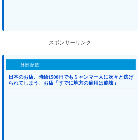
スポンサーリンク
外部配信
日本のお店、時給1500円でもミャンマー人に次々と逃げ
られてしまう。お店「すでに地方の雇用は崩壊」