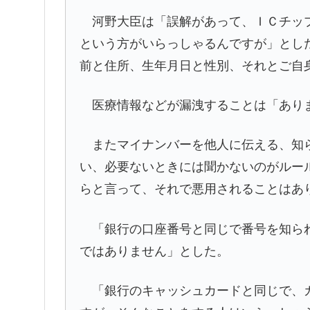
河野大臣は「誤解があって、ＩＣチップ
という方がいらっしゃるんですが」とし
前と住所、生年月日と性別、それとご自
医療情報などが漏洩することは「あり
またマイナンバーを他人に伝える、知ら
い、必要ないときには聞かないのがルー
らと言って、それで悪用されることはあ
「銀行の口座番号と同じで番号を知られ
ではありません」とした。
「銀行のキャッシュカードと同じで、カ