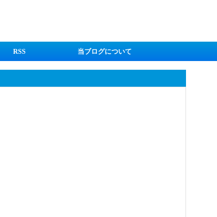
RSS
当ブログについて