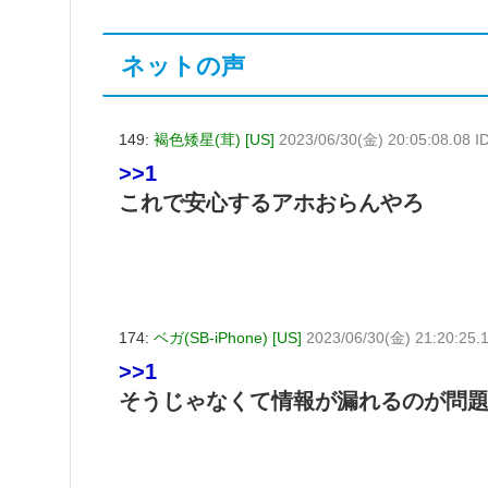
ネットの声
149:
褐色矮星(茸) [US]
2023/06/30(金) 20:05:08.08
>>1
これで安心するアホおらんやろ
174:
ベガ(SB-iPhone) [US]
2023/06/30(金) 21:20:25.
>>1
そうじゃなくて情報が漏れるのが問