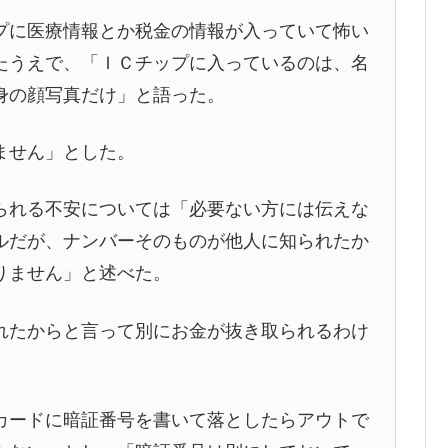
に医療情報とか税金の情報が入っていて怖い
たうえで、「ＩＣチップに入っているのは、名
身の顔写真だけ」と語った。
ません」とした。
れる不安については「必要ない方には伝えな
ルだが、ナンバーそのものが他人に知られたか
りません」と述べた。
たからと言って別にお金が抜き取られるわけ
ードに暗証番号を書いて落としたらアウトで