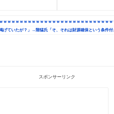
ｗｗｗｗｗｗｗｗｗｗｗｗｗｗｗｗｗｗｗｗｗｗｗｗｗｗｗｗｗ
に掲げていたが？」→階猛氏「そ、それは財源確保という条件付
スポンサーリンク