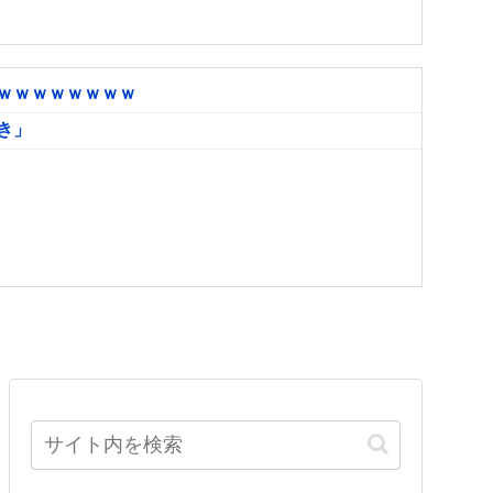
ｗｗｗｗｗｗｗｗ
き」