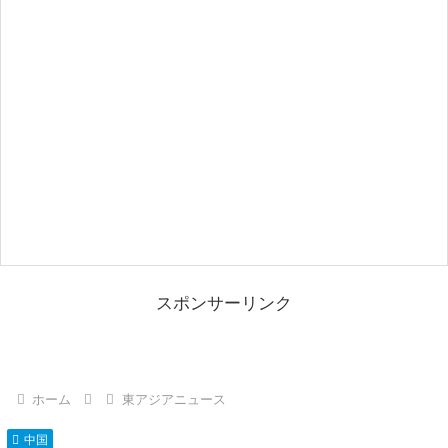
スポンサーリンク
ホーム
東アジアニュース
中国