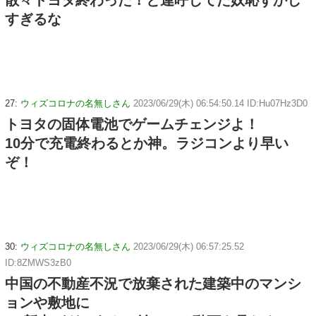
すぎるな
27:
ウィズコロナの名無しさん
2023/06/29(木) 06:54:50.14 ID:Hu07Hz3D0
トヨタの固体電池でゲームチェンジよ！
10分で充電終わるとか神。ラジコンより早い
ぞ！
30:
ウィズコロナの名無しさん
2023/06/29(木) 06:57:25.52
ID:8ZMWS3zB0
中国の不動産不況で放棄された建築中のマンシ
ョンや敷地に