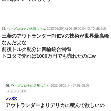
33:
ウィズコロナの名無しさん
2023/06/29(木) 06:59:00.04 ID:YXc5ti8e0
三菱のアウトランダーPHEVの技術が世界最高峰
なんだよな
前後トルク配分に四輪統合制御
トヨタで売れば1000万円でも売れたのにw
46:
ウィズコロナの名無しさん
2023/06/29(木) 07:08:05.03
ID:faEYbnzD0
>>33
アウトランダーよりデリカに積んで欲しいの