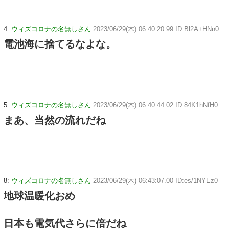
4:
ウィズコロナの名無しさん
2023/06/29(木) 06:40:20.99 ID:Bl2A+HNn0
電池海に捨てるなよな。
5:
ウィズコロナの名無しさん
2023/06/29(木) 06:40:44.02 ID:84K1hNfH0
まあ、当然の流れだね
8:
ウィズコロナの名無しさん
2023/06/29(木) 06:43:07.00 ID:es/1NYEz0
地球温暖化おめ
日本も電気代さらに倍だね