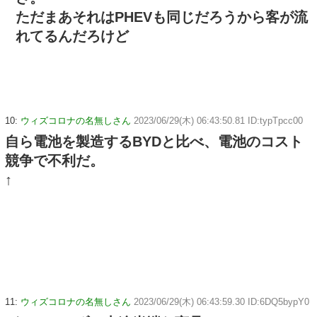
ただまあそれはPHEVも同じだろうから客が流
れてるんだろけど
10:
ウィズコロナの名無しさん
2023/06/29(木) 06:43:50.81 ID:typTpcc00
自ら電池を製造するBYDと比べ、電池のコスト
競争で不利だ。
↑
11:
ウィズコロナの名無しさん
2023/06/29(木) 06:43:59.30 ID:6DQ5bypY0