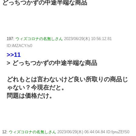
どっちつかずの中途半端な商品
197:
ウィズコロナの名無しさん
2023/06/29(木) 10:56:12.81
ID:iMZACY/s0
>>11
> どっちつかずの中途半端な商品
どれもとは言わないけど良い所取りの商品じ
ゃない？今現在だと。
問題は価格だけ。
12:
ウィズコロナの名無しさん
2023/06/29(木) 06:44:04.84 ID:fpruZEfS0