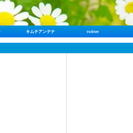
な
キムチアンテナ
twitter