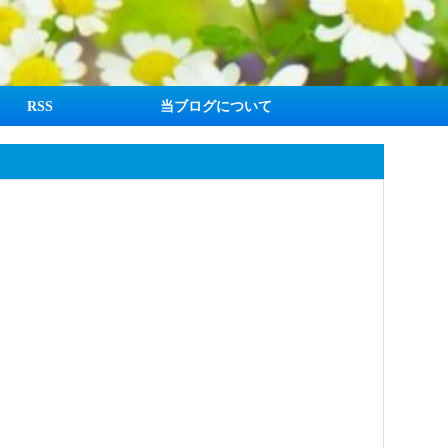
RSS
当ブログについて