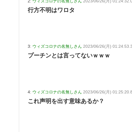
2:
ウィズコロナの名無しさん
2023/06/26(月) 01:24:32.
行方不明はワロタ
3:
ウィズコロナの名無しさん
2023/06/26(月) 01:24:53.
プーチンとは言ってないｗｗｗ
4:
ウィズコロナの名無しさん
2023/06/26(月) 01:25:20.
これ声明を出す意味あるか？