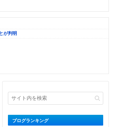
とが判明
ブログランキング