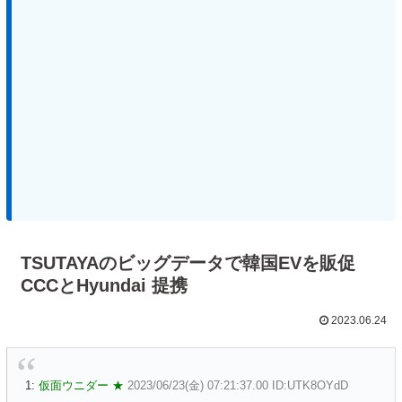
TSUTAYAのビッグデータで韓国EVを販促
CCCとHyundai 提携
2023.06.24
1:
仮面ウニダー ★
2023/06/23(金) 07:21:37.00 ID:UTK8OYdD