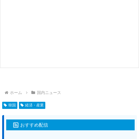
ホーム
国内ニュース
韓国
経済・産業
おすすめ配信