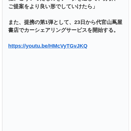
ご提案をより良い形でしていけたら」
また、提携の第1弾として、23日から代官山蔦屋
書店でカーシェアリングサービスを開始する。
https://youtu.be/HMcVyTGvJKQ