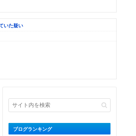
ていた疑い
ブログランキング