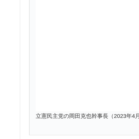
立憲民主党の岡田克也幹事長（2023年4