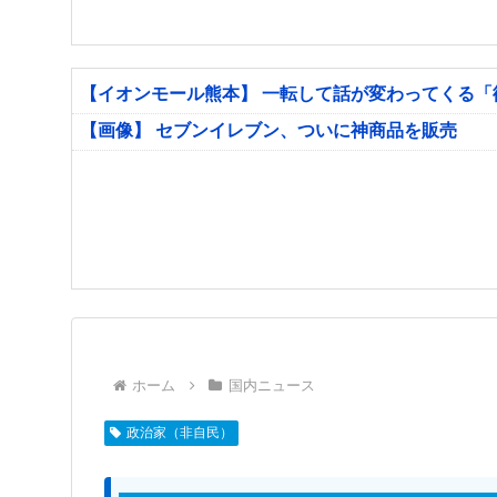
【イオンモール熊本】 一転して話が変わってくる
【画像】 セブンイレブン、ついに神商品を販売
ホーム
国内ニュース
政治家（非自民）