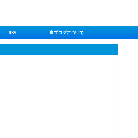
RSS
当ブログについて