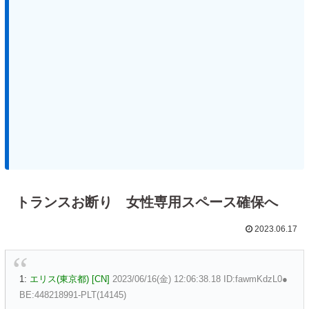
トランスお断り 女性専用スペース確保へ
2023.06.17
1:
エリス(東京都) [CN]
2023/06/16(金) 12:06:38.18 ID:fawmKdzL0●
BE:448218991-PLT(14145)