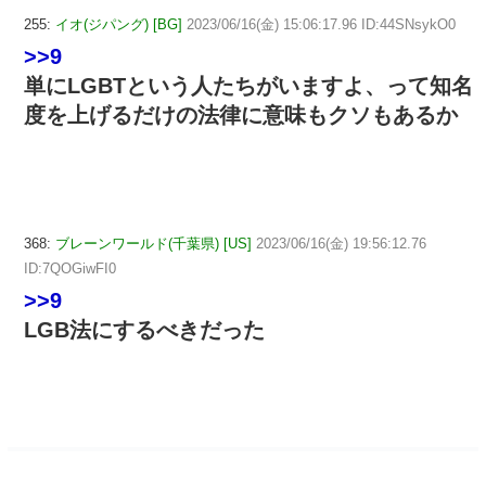
255:
イオ(ジパング) [BG]
2023/06/16(金) 15:06:17.96 ID:44SNsykO0
>>9
単にLGBTという人たちがいますよ、って知名
度を上げるだけの法律に意味もクソもあるか
368:
ブレーンワールド(千葉県) [US]
2023/06/16(金) 19:56:12.76
ID:7QOGiwFI0
>>9
LGB法にするべきだった