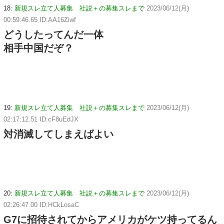
18:
新規スレ立て人募集 社説＋の募集スレまで
2023/06/12(月)
00:59:46.65 ID:AA16Ziwf
どうしたってんだ一体
相手中国だぞ？
19:
新規スレ立て人募集 社説＋の募集スレまで
2023/06/12(月)
02:17:12.51 ID:cF8uEdJX
対消滅してしまえばよい
20:
新規スレ立て人募集 社説＋の募集スレまで
2023/06/12(月)
02:26:47.00 ID:HCkLosaC
G7に招待されてからアメリカがケツ持ってるん