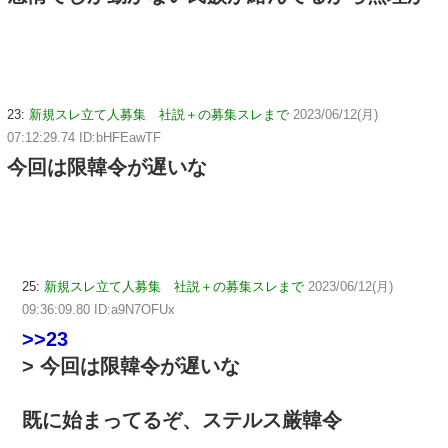
23:
新規スレ立て人募集 社説＋の募集スレまで
2023/06/12(月)
07:12:29.74 ID:bHFEawTF
今回は限韓令が遅いな
25:
新規スレ立て人募集 社説＋の募集スレまで
2023/06/12(月)
09:36:09.80 ID:a9N7OFUx
>>23
> 今回は限韓令が遅いな
既に始まってるぞ、ステルス厳韓令