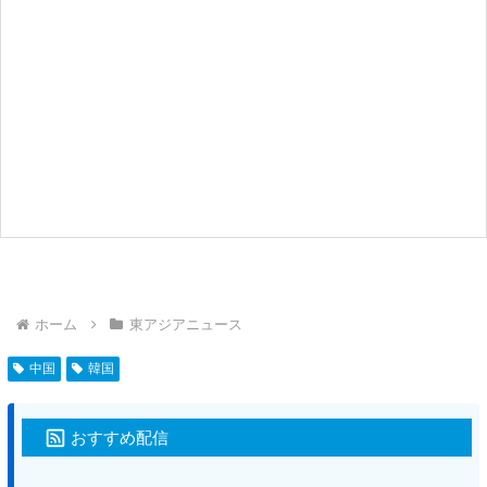
ホーム
東アジアニュース
中国
韓国
おすすめ配信