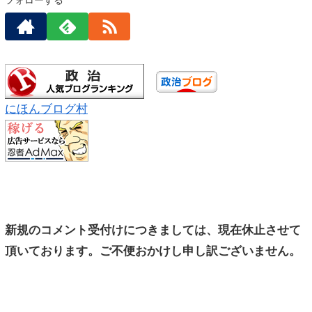
にほんブログ村
新規のコメント受付けにつきましては、現在休止させて
頂いております。ご不便おかけし申し訳ございません。