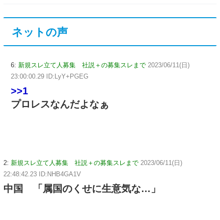
ネットの声
6:
新規スレ立て人募集 社説＋の募集スレまで
2023/06/11(日)
23:00:00.29 ID:LyY+PGEG
>>1
プロレスなんだよなぁ
2:
新規スレ立て人募集 社説＋の募集スレまで
2023/06/11(日)
22:48:42.23 ID:NHB4GA1V
中国 「属国のくせに生意気な…」