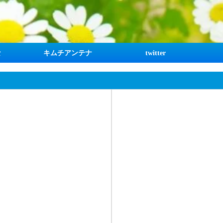
な
キムチアンテナ
twitter