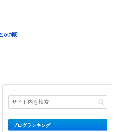
とが判明
ブログランキング