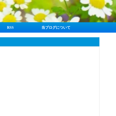
RSS
当ブログについて