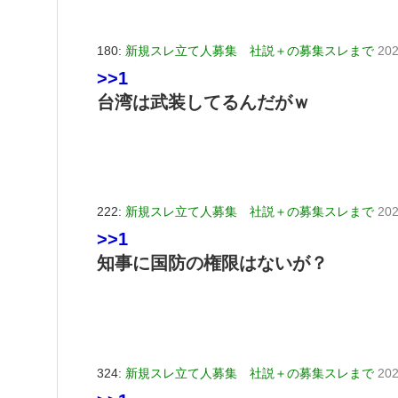
180:
新規スレ立て人募集 社説＋の募集スレまで
202
>>1
台湾は武装してるんだがｗ
222:
新規スレ立て人募集 社説＋の募集スレまで
202
>>1
知事に国防の権限はないが？
324:
新規スレ立て人募集 社説＋の募集スレまで
202