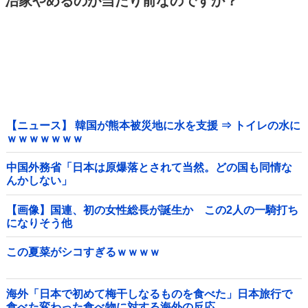
治家やめるのが当たり前なのですか？
【ニュース】 韓国が熊本被災地に水を支援 ⇒ トイレの水に
ｗｗｗｗｗｗｗ
中国外務省「日本は原爆落とされて当然。どの国も同情な
んかしない」
【画像】国連、初の女性総長が誕生か この2人の一騎打ち
になりそう他
この夏菜がシコすぎるｗｗｗｗ
海外「日本で初めて梅干しなるものを食べた」日本旅行で
食べた変わった食べ物に対する海外の反応