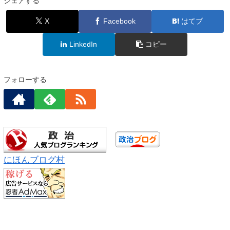
シェアする
X
Facebook
はてブ
LinkedIn
コピー
フォローする
にほんブログ村