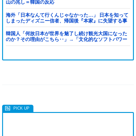
山の兆し＝韓国の反応
海外「日本なんて行くんじゃなかった…」 日本を知って
しまったディズニー信者、帰国後『本家』に失望する事
態に
韓国人「何故日本が世界を魅了し続け観光大国になった
のか？その理由がこちら‥」→「文化的なソフトパワー
が凄い」