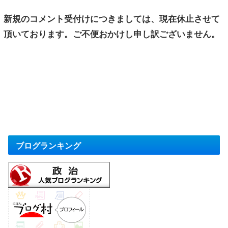
新規のコメント受付けにつきましては、現在休止させて
頂いております。ご不便おかけし申し訳ございません。
ブログランキング