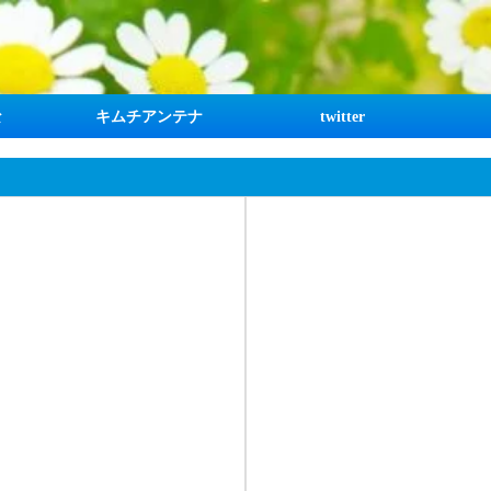
な
キムチアンテナ
twitter