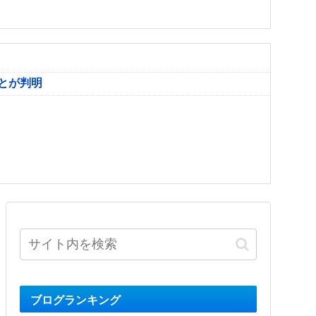
とが判明
ブログランキング