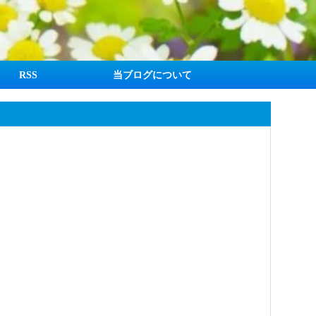
RSS
当ブログについて