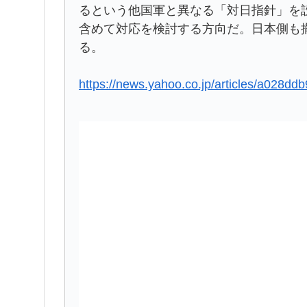
るという他国軍と異なる「対日指針」を
含めて対応を検討する方向だ。日本側も
る。
https://news.yahoo.co.jp/articles/a02