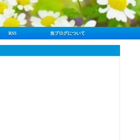
RSS
当ブログについて