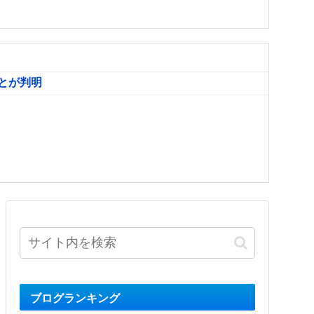
とが判明
ブログランキング