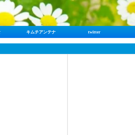
な
キムチアンテナ
twitter