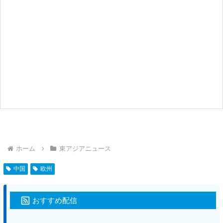
ホーム
東アジアニュース
中国
欧州
おすすめ配信