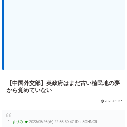
【中国外交部】英政府はまだ古い植民地の夢
から覚めていない
2023.05.27
1:
すりみ ★
2023/05/26(金) 22:56:30.47 ID:lc8GHNC9