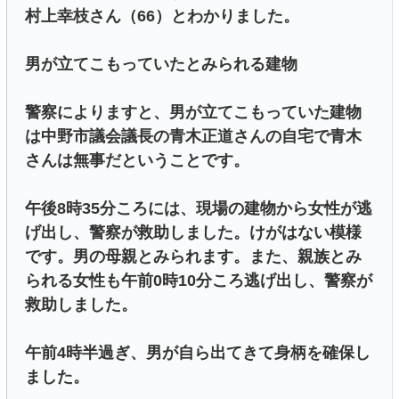
村上幸枝さん（66）とわかりました。
男が立てこもっていたとみられる建物
警察によりますと、男が立てこもっていた建物
は中野市議会議長の青木正道さんの自宅で青木
さんは無事だということです。
午後8時35分ころには、現場の建物から女性が逃
げ出し、警察が救助しました。けがはない模様
です。男の母親とみられます。また、親族とみ
られる女性も午前0時10分ころ逃げ出し、警察が
救助しました。
午前4時半過ぎ、男が自ら出てきて身柄を確保し
ました。