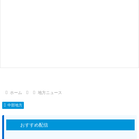
ホーム
地方ニュース
中部地方
おすすめ配信