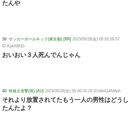
たんや
39:
サッカーボールキック(東京都) [BR]
2023/05/26(金) 05:05:59.57
ID:Kpkl0l810
おいおい３人死んでんじゃん
40:
栓抜き攻撃(茸) [AU]
2023/05/26(金) 05:06:33.29 ID:b9nQ4AMp0
それより放置されてたもう一人の男性はどうし
たんたよ？