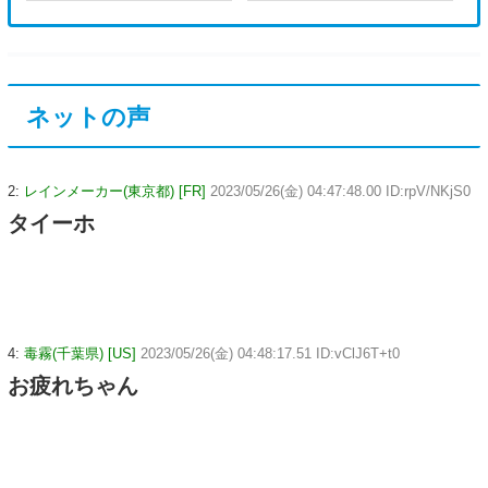
ネットの声
2:
レインメーカー(東京都) [FR]
2023/05/26(金) 04:47:48.00 ID:rpV/NKjS0
タイーホ
4:
毒霧(千葉県) [US]
2023/05/26(金) 04:48:17.51 ID:vClJ6T+t0
お疲れちゃん