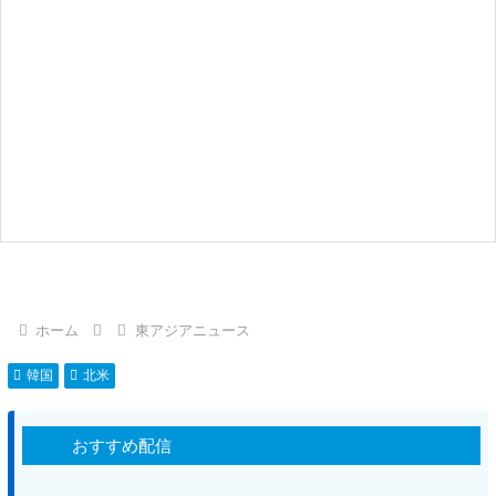
ホーム
東アジアニュース
韓国
北米
おすすめ配信