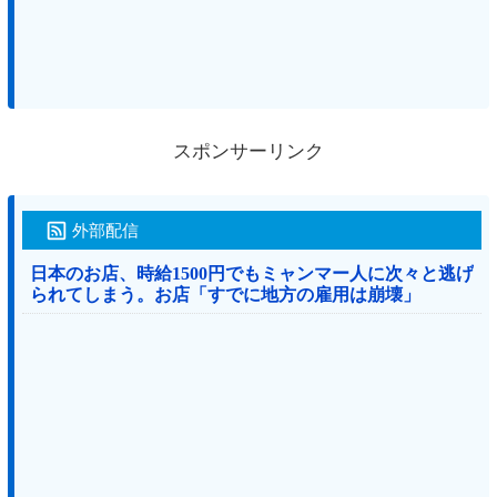
スポンサーリンク
外部配信
日本のお店、時給1500円でもミャンマー人に次々と逃げ
られてしまう。お店「すでに地方の雇用は崩壊」