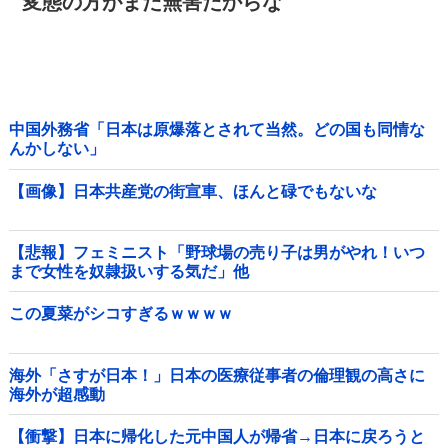
変態の方がまだ無害だからな
中国外務省「日本は原爆落とされて当然。どの国も同情な
んかしない」
【画像】日本共産党の街宣車、ほんと碌でもないな
【悲報】フェミニスト「野球場の売り子は男がやれ！いつ
まで女性を奴隷扱いする気だ」他
この夏菜がシコすぎるｗｗｗｗ
海外「さすが日本！」日本の医療従事者の倫理観の高さに
海外が超感動
【衝撃】日本に帰化した元中国人が帰省→日本に戻ろうと