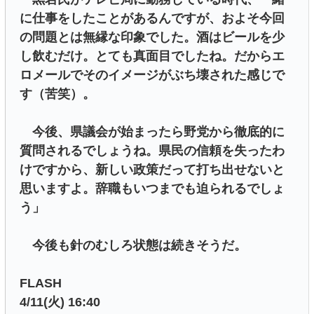
に仕事をしたことがあるんですが、およそ今回
の問題とは無縁な印象でした。酒はビールを少
し飲むだけ。とても真面目でしたね。だからエ
ロメールでそのイメージがぶち壊された感じで
す（苦笑）。
今後、県議会が始まったら野党から徹底的に
質問されるでしょうね。県民の信頼を失ったわ
けですから、新しい政策だって打ち出せないと
思いますよ。辞職もいつまでも迫られるでしょ
う」
今後も針のむしろ状態は続きそうだ。
FLASH
4/11(火) 16:40