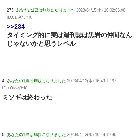
273:
あなたの1票は無駄になりました
2023/04/15(土) 10:02:03.98
ID:81hA4cYf0
>>234
タイミング的に実は週刊誌は黒岩の仲間なん
じゃないかと思うレベル
4:
あなたの1票は無駄になりました
2023/04/12(水) 16:49:12.67
ID:+Ovxq3ei0
ミソギは終わった
5:
あなたの1票は無駄になりました
2023/04/12(水) 16:49:19.90