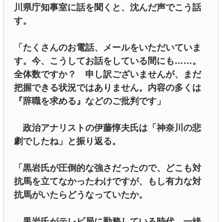
川県庁知事室に話を聞くと、沈んだ声でこう話
す。
「たくさんのお電話、メールをいただいていま
す。今、こうしてお話をしている間にも……。
全体数ですか？ 申し訳ございませんが、まだ
把握できる状況ではありません。内容の多くは
『辞職を求める』などのご批判です」
政治アナリストの伊藤惇夫氏は「神奈川の悲
劇でしたね」と振り返る。
「黒岩氏が圧倒的な強さだったので、どこも対
抗馬を立てなかったわけですが、もし有力な対
抗馬がいたらどうなっていたか。
黒岩氏がテレビ局に勤務している時代、一緒