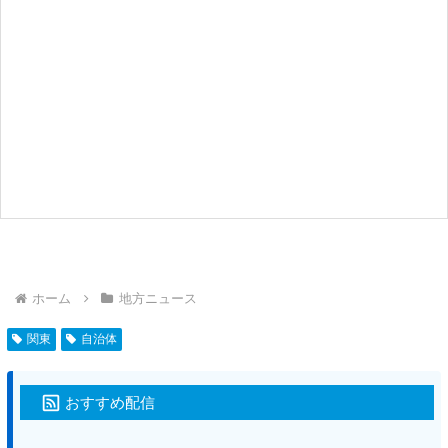
ホーム
地方ニュース
関東
自治体
おすすめ配信