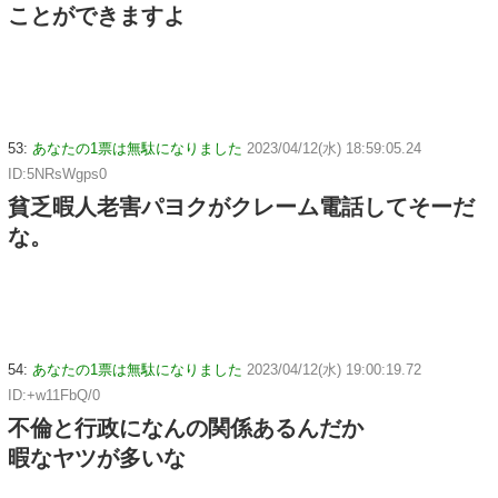
ことができますよ
53:
あなたの1票は無駄になりました
2023/04/12(水) 18:59:05.24
ID:5NRsWgps0
貧乏暇人老害パヨクがクレーム電話してそーだ
な。
54:
あなたの1票は無駄になりました
2023/04/12(水) 19:00:19.72
ID:+w11FbQ/0
不倫と行政になんの関係あるんだか
暇なヤツが多いな