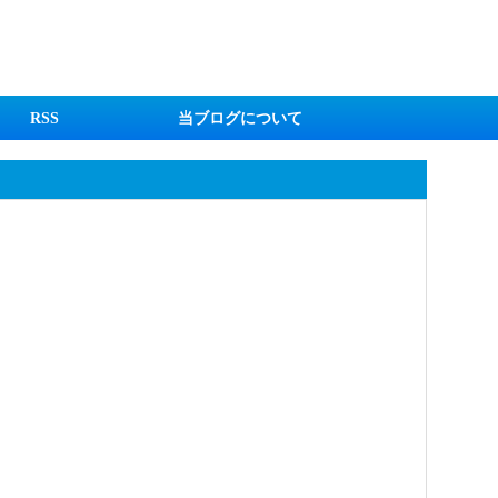
RSS
当ブログについて