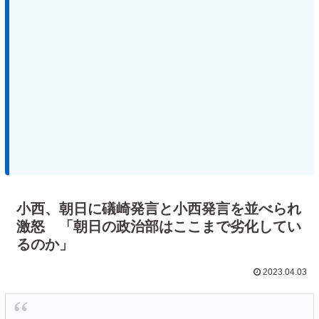
小西、朝日に礒崎発言と小西発言を並べられ
激怒 「朝日の政治部はここまで劣化してい
るのか」
2023.04.03