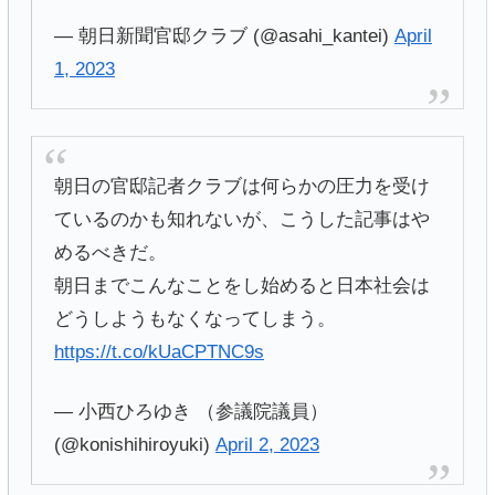
— 朝日新聞官邸クラブ (@asahi_kantei)
April
1, 2023
朝日の官邸記者クラブは何らかの圧力を受け
ているのかも知れないが、こうした記事はや
めるべきだ。
朝日までこんなことをし始めると日本社会は
どうしようもなくなってしまう。
https://t.co/kUaCPTNC9s
— 小西ひろゆき （参議院議員）
(@konishihiroyuki)
April 2, 2023