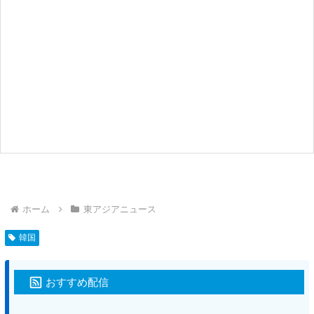
ホーム
東アジアニュース
韓国
おすすめ配信