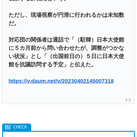
ただし、現場視察が円滑に行われるかは未知数
だ。
対応団の関係者は通話で「（駐韓）日本大使館
に５カ月前から問い合わせたが、調整がつかな
い状況」とし「（出国前日の）５日に日本大使
館を抗議訪問する予定」と伝えた。
https://v.daum.net/v/20230402145007318