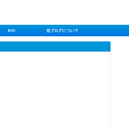
RSS
当ブログについて