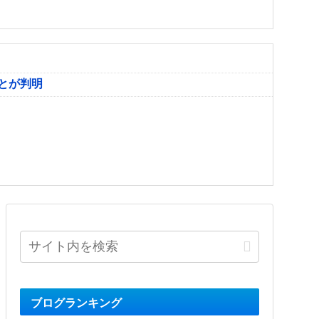
とが判明
ブログランキング