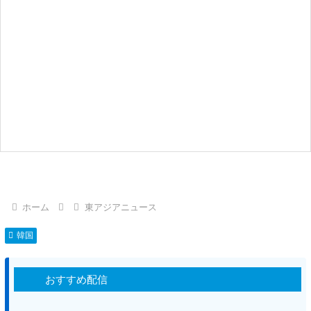
ホーム
東アジアニュース
韓国
おすすめ配信