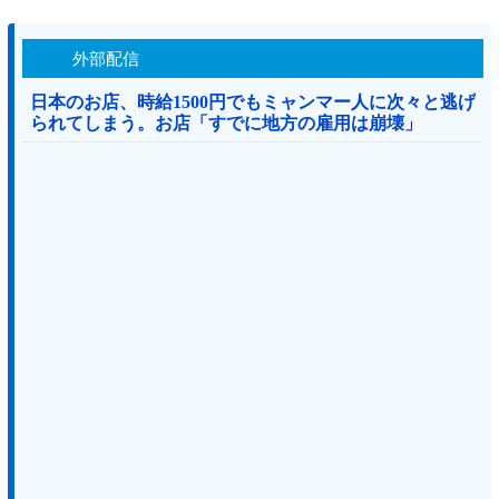
外部配信
日本のお店、時給1500円でもミャンマー人に次々と逃げ
られてしまう。お店「すでに地方の雇用は崩壊」