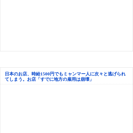
日本のお店、時給1500円でもミャンマー人に次々と逃げられ
てしまう。お店「すでに地方の雇用は崩壊」