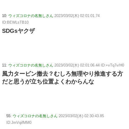
10:
ウィズコロナの名無しさん
2023/03/02(木) 02:01:01.74
ID:BEWLsTB10
SDGsヤクザ
11:
ウィズコロナの名無しさん
2023/03/02(木) 02:01:06.44 ID:+vTq7v/H0
風力タービン撤去？むしろ無理やり推進する方
だと思うが立ち位置よくわからんな
55:
ウィズコロナの名無しさん
2023/03/02(木) 02:30:43.85
ID:JmVqifMM0