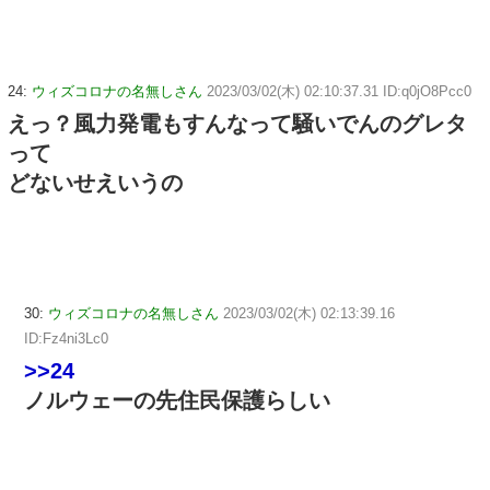
24:
ウィズコロナの名無しさん
2023/03/02(木) 02:10:37.31 ID:q0jO8Pcc0
えっ？風力発電もすんなって騒いでんのグレタ
って
どないせえいうの
30:
ウィズコロナの名無しさん
2023/03/02(木) 02:13:39.16
ID:Fz4ni3Lc0
>>24
ノルウェーの先住民保護らしい