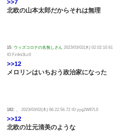
>>7
北欧の山本太郎だからそれは無理
15:
ウィズコロナの名無しさん
2023/03/02(木) 02:02:10.61
ID:Fz4ni3Lc0
>>12
メロリンはいちおう政治家になった
182:
、
2023/03/02(木) 06:22:56.72 ID:yyg2W87L0
>>12
北欧の辻元清美のような