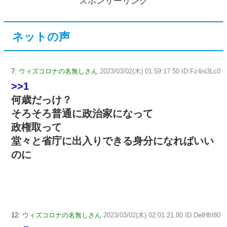
スポンサーリンク
ネットの声
7:
ウィズコロナの名無しさん
2023/03/02(木) 01:59:17.50 ID:Fz4ni3Lc0
>>1
何歳だっけ？
そろそろ普通に政治家になって
政権取って
堂々と省庁に出入りできる身分になればいい
のに
12:
ウィズコロナの名無しさん
2023/03/02(木) 02:01:21.80 ID:DelHltI80