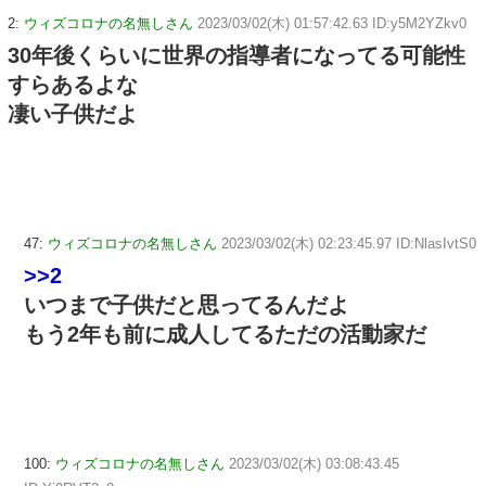
2:
ウィズコロナの名無しさん
2023/03/02(木) 01:57:42.63 ID:y5M2YZkv0
30年後くらいに世界の指導者になってる可能性
すらあるよな
凄い子供だよ
47:
ウィズコロナの名無しさん
2023/03/02(木) 02:23:45.97 ID:NlasIvtS0
>>2
いつまで子供だと思ってるんだよ
もう2年も前に成人してるただの活動家だ
100:
ウィズコロナの名無しさん
2023/03/02(木) 03:08:43.45