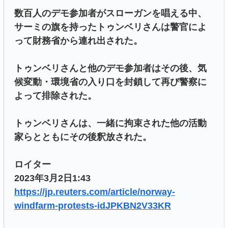
数百人のデモ参加者がスローガンを唱える中、
サーミの旗を持ったトゥンベリさんは警官によ
って財務省から連れ出された。
トゥンベリさんと他のデモ参加者はその後、気
候変動・環境省の入り口を封鎖して再び警察に
よって排除された。
トゥンベリさんは、一緒に拘束された他の活動
家らとともにその後釈放された。
ロイター
2023年3月2日1:43
https://jp.reuters.com/article/norway-
windfarm-protests-idJPKBN2V33KR