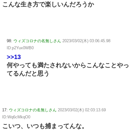
こんな生き方で楽しいんだろうか
98:
ウィズコロナの名無しさん
2023/03/02(木) 03:06:45.98
ID:p2Yux0WB0
>>13
何やっても満たされないからこんなことやっ
てるんだと思う
17:
ウィズコロナの名無しさん
2023/03/02(木) 02:03:13.69
ID:Wq6cMkqO0
こいつ、いつも捕まってんな。