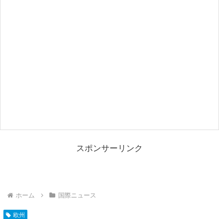
スポンサーリンク
ホーム
国際ニュース
欧州