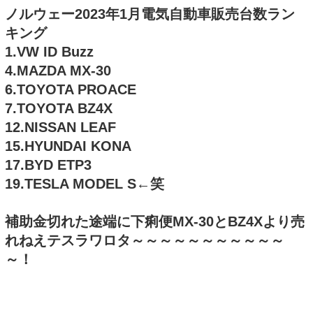
ノルウェー2023年1月電気自動車販売台数ラン
キング
1.VW ID Buzz
4.MAZDA MX-30
6.TOYOTA PROACE
7.TOYOTA BZ4X
12.NISSAN LEAF
15.HYUNDAI KONA
17.BYD ETP3
19.TESLA MODEL S←笑
補助金切れた途端に下痢便MX-30とBZ4Xより売
れねえテスラワロタ～～～～～～～～～～～
～！