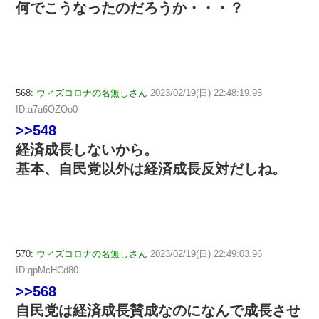
何でこうなったのだろうか・・・？
568:
ウィズコロナの名無しさん
2023/02/19(日) 22:48:19.95
ID:a7a6OZOo0
>>548
経済成長しないから。
基本、自民党以外は経済成長反対だしね。
570:
ウィズコロナの名無しさん
2023/02/19(日) 22:49:03.96
ID:qpMcHCd80
>>568
自民党は経済成長賛成なのになんで成長させ