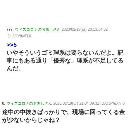
777:
ウィズコロナの名無しさん
2023/02/19(日) 23:13:34.82
ID:LVO/8wTL0
>>5
いやそういうゴミ理系は要らないんだよ。記
事にもある通り「優秀な」理系が不足してる
んだ。
8:
ウィズコロナの名無しさん
2023/02/19(日) 21:04:09.31 ID:Q3P/uXNI0
途中の中抜きばっかりで、現場に回ってくる金
が少ないからじゃね？