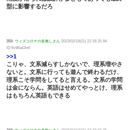
型に影響するだろ
359:
ウィズコロナの名無しさん
2023/02/19(日) 22:18:25.84
ID:8v9BaGhr0
>>1
こりゃ、文系減らすしかないで、理系増やさ
ないと。文系に行っても遊んで終わるだけ、
理系こそ学問をしてると言える。文系の学問
は金にならん。英語はせめてやっとけ、理系
はもちろん英語もできる