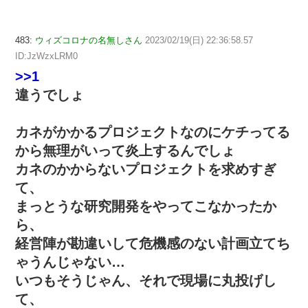
483:
ウィズコロナの名無しさん
2023/02/19(日) 22:36:58.57
ID:JzWzxLRM0
>>1
違うでしょ
カネがかかるプロジェクトなのにケチってる
から無理がいって炎上するんでしょ
カネのかからないプロジェクトを求めすぎ
て、
まっとうな研究開発をやってこなかったか
ら、
経営陣が勘違いして危機感のない計画立てち
ゃうんじゃない…
いつもそうじゃん、それで現場に丸投げし
て、