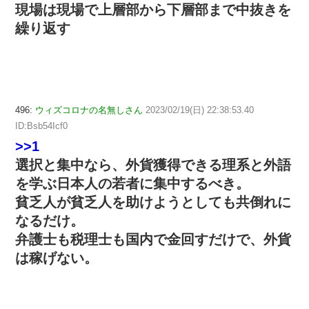
現場は現場で上層部から下層部まで中抜きを
繰り返す
496:
ウィズコロナの名無しさん
2023/02/19(日) 22:38:53.40
ID:Bsb54Icf0
>>1
選択と集中なら、外貨獲得できる理系と外語
を学ぶ日本人の若者に集中するべき。
貧乏人が貧乏人を助けようとしても共倒れに
なるだけ。
弁護士も税理士も国内で金回すだけで、外貨
は稼げない。