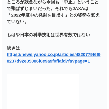
ところが残念ながら今回も「中止」ということ
で飛ばずじまいだった。それでもJAXAは
「2022年度中の発射を目指す」との姿勢を変え
ていない。
もはや日本の科学技術は世界有数ではない
続きは↓
https://news.yahoo.co.jp/articles/4820779f6f9
8237d92e35086f8e9a9f0ffafd7fa?page=1