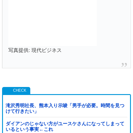
写真提供: 現代ビジネス
滝沢秀明社長、熊本入り示唆「男手が必要。時間を見つ
けて行きたい」
ダイアンのじゃない方がユースケさんになってしまって
いるという事実←これ